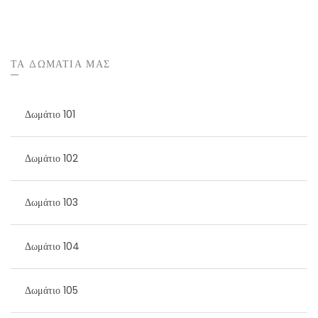
ΤΑ ΔΩΜΑΤΙΑ ΜΑΣ
Δωμάτιο 101
Δωμάτιο 102
Δωμάτιο 103
Δωμάτιο 104
Δωμάτιο 105