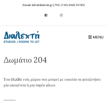
Email: info@dialexti.gr | Tel: (+30) 6945 937101
MENU
Δωμάτιο 204
Ένα studio ενός χώρου που μπορεί με ευκολία να φιλοξενήσει
μία οικογένεια ή μια παρέα φίλων.