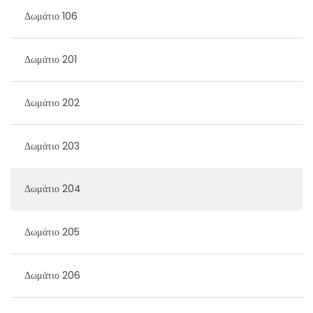
Δωμάτιο 106
Δωμάτιο 201
Δωμάτιο 202
Δωμάτιο 203
Δωμάτιο 204
Δωμάτιο 205
Δωμάτιο 206