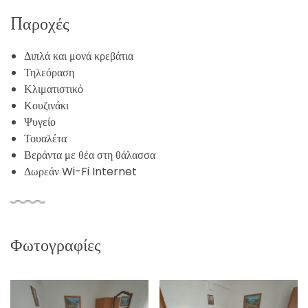
Παροχές
Διπλά και μονά κρεβάτια
Τηλεόραση
Κλιματιστικό
Κουζινάκι
Ψυγείο
Τουαλέτα
Βεράντα με θέα στη θάλασσα
Δωρεάν Wi-Fi Internet
Φωτογραφίες