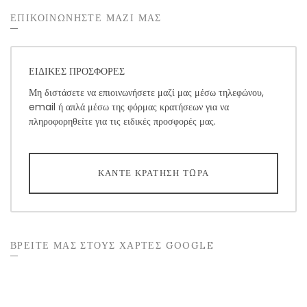
ΕΠΙΚΟΙΝΩΝΉΣΤΕ ΜΑΖΊ ΜΑΣ
ΕΙΔΙΚΕΣ ΠΡΟΣΦΟΡΕΣ
Μη διστάσετε να επιοινωνήσετε μαζί μας μέσω τηλεφώνου,
email ή απλά μέσω της φόρμας κρατήσεων για να
πληροφορηθείτε για τις ειδικές προσφορές μας.
ΚΆΝΤΕ ΚΡΆΤΗΣΗ ΤΏΡΑ
ΒΡΕΙΤΕ ΜΑΣ ΣΤΟΥΣ ΧΑΡΤΕΣ GOOGLE