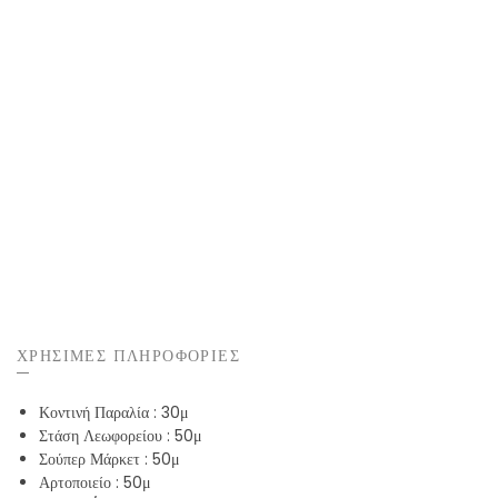
ΧΡΗΣΙΜΕΣ ΠΛΗΡΟΦΟΡΙΕΣ
Κοντινή Παραλία :
30μ
Στάση Λεωφορείου
: 50μ
Σούπερ Μάρκετ
: 50μ
Αρτοποιείο
: 50μ